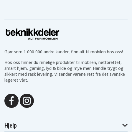
i9.2
2-4STN
Gjør som 1 000 000 andre kunder, finn alt til mobilen hos oss!
Hos oss finner du rimelige produkter til mobilen, nettbrettet,
smart hjem, gaming, lyd & bilde og mye mer. Handle trygt og
sikkert med rask levering, vi sender varene rett fra det svenske
lageret vårt.
Hjelp