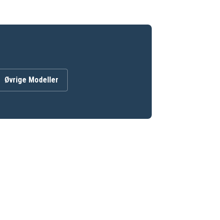
Øvrige Modeller