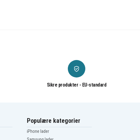
Sikre produkter - EU-standard
Populære kategorier
iPhone lader
Samsung lader