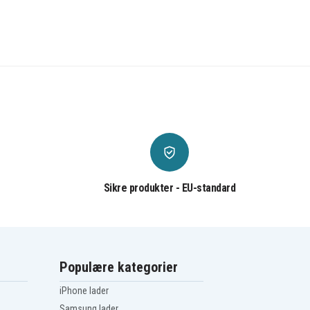
Sikre produkter - EU-standard
Populære kategorier
iPhone lader
Samsung lader