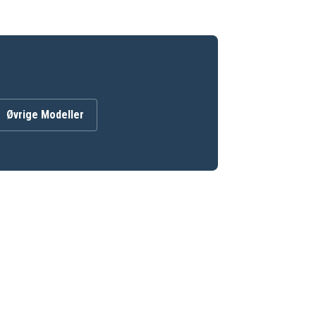
Øvrige Modeller