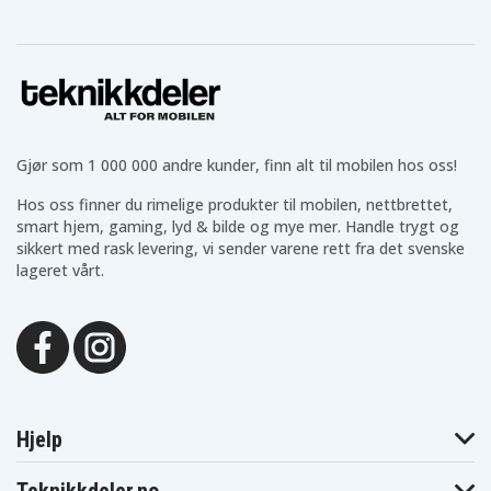
Gjør som 1 000 000 andre kunder, finn alt til mobilen hos oss!
Hos oss finner du rimelige produkter til mobilen, nettbrettet,
smart hjem, gaming, lyd & bilde og mye mer. Handle trygt og
sikkert med rask levering, vi sender varene rett fra det svenske
lageret vårt.
Hjelp