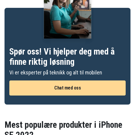
Spør oss! Vi hjelper deg med å
finne riktig løsning
Vi er eksperter på teknikk og alt til mobilen
Chat med oss
Mest populære produkter i iPhone