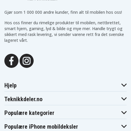
Gjør som 1 000 000 andre kunder, finn alt til mobilen hos oss!
Hos oss finner du rimelige produkter til mobilen, nettbrettet,
smart hjem, gaming, lyd & bilde og mye mer. Handle trygt og
sikkert med rask levering, vi sender varene rett fra det svenske
lageret vårt.
Hjelp
Teknikkdeler.no
Populære kategorier
Populære iPhone mobildeksler