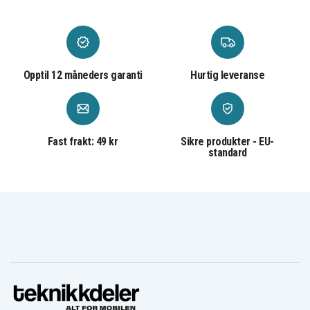
Opptil 12 måneders garanti
Hurtig leveranse
Fast frakt: 49 kr
Sikre produkter - EU-
standard