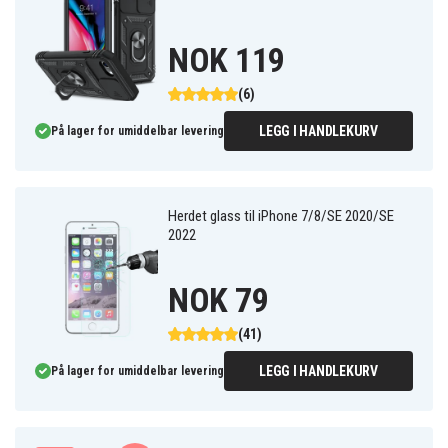
NOK 119
(6)
LEGG I HANDLEKURV
På lager for umiddelbar levering
Herdet glass til iPhone 7/8/SE 2020/SE
2022
NOK 79
(41)
LEGG I HANDLEKURV
På lager for umiddelbar levering