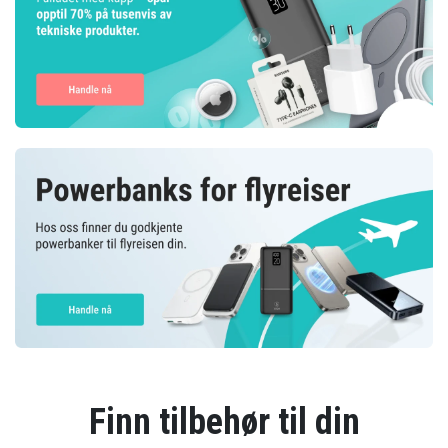
Finn tilbehør til din