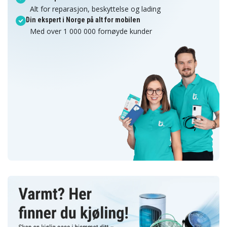
Alt for reparasjon, beskyttelse og lading
Din ekspert i Norge på alt for mobilen
Med over 1 000 000 fornøyde kunder