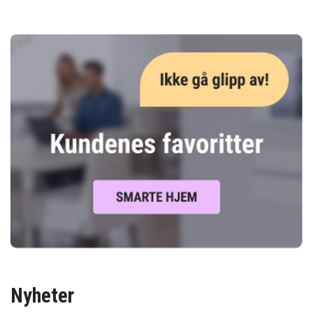
Nyheter