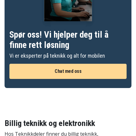
Spør oss! Vi hjelper deg til å
finne rett løsning
Vi er eksperter på teknikk og alt for mobilen
Chat med oss
Billig teknikk og elektronikk
Hos Teknikkdeler finner du billig teknikk,