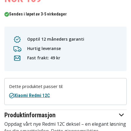
Sendes i løpet av 3-5 virkedager
Opptil 12 måneders garanti
Hurtig leveranse
Fast frakt: 49 kr
Dette produktet passer til:
Xiaomi Redmi 12C
Produktinformasjon
Oppdag vårt nye Redmi 12C deksel – en elegant løsning