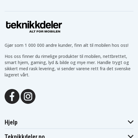
Gjør som 1 000 000 andre kunder, finn alt til mobilen hos oss!
Hos oss finner du rimelige produkter til mobilen, nettbrettet,
smart hjem, gaming, lyd & bilde og mye mer. Handle trygt og
sikkert med rask levering, vi sender varene rett fra det svenske
lageret vårt.
Hjelp
Teknikkdeler.no