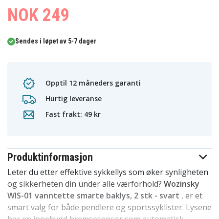
NOK 249
Sendes i løpet av 5-7 dager
Opptil 12 måneders garanti
Hurtig leveranse
Fast frakt: 49 kr
Produktinformasjon
Leter du etter effektive sykkellys som øker synligheten
og sikkerheten din under alle værforhold?
Wozinsky
WIS-01 vanntette smarte baklys, 2 stk - svart
, er et
smart valg for både pendlere og sportssyklister. Lysene