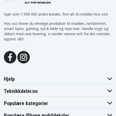
Gjør som 1 000 000 andre kunder, finn alt til mobilen hos oss!
Hos oss finner du rimelige produkter til mobilen, nettbrettet,
smart hjem, gaming, lyd & bilde og mye mer. Handle trygt og
sikkert med rask levering, vi sender varene rett fra det svenske
lageret vårt.
Hjelp
Teknikkdeler.no
Populære kategorier
Populære iPhone mobildeksler