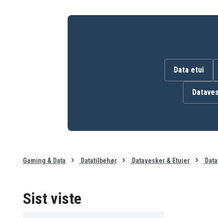
Data etui
Dataves
Gaming & Data
Datatilbehør
Datavesker & Etuier
Data
Sist viste