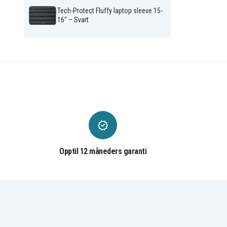
Tech-Protect Fluffy laptop sleeve 15-
16" – Svart
Opptil 12 måneders garanti