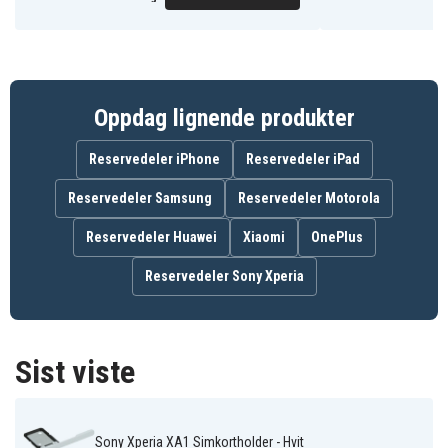
Oppdag lignende produkter
Reservedeler iPhone
Reservedeler iPad
Reservedeler Samsung
Reservedeler Motorola
Reservedeler Huawei
Xiaomi
OnePlus
Reservedeler Sony Xperia
Sist viste
Sony Xperia XA1 Simkortholder - Hvit