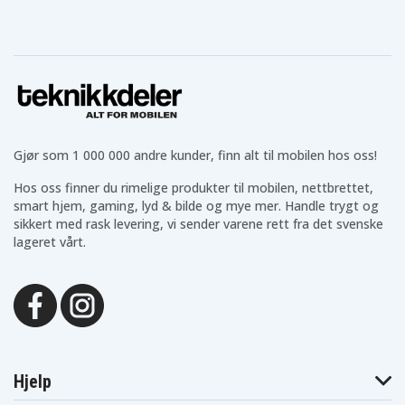
Gjør som 1 000 000 andre kunder, finn alt til mobilen hos oss!
Hos oss finner du rimelige produkter til mobilen, nettbrettet,
smart hjem, gaming, lyd & bilde og mye mer. Handle trygt og
sikkert med rask levering, vi sender varene rett fra det svenske
lageret vårt.
Hjelp