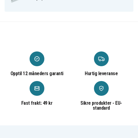
Opptil 12 måneders garanti
Hurtig leveranse
Fast frakt: 49 kr
Sikre produkter - EU-
standard