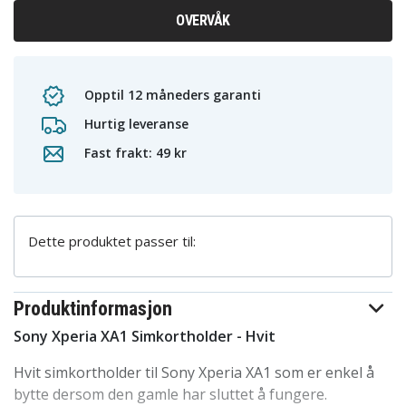
OVERVÅK
Opptil 12 måneders garanti
Hurtig leveranse
Fast frakt: 49 kr
Dette produktet passer til:
Produktinformasjon
Sony Xperia XA1 Simkortholder - Hvit
Hvit simkortholder til Sony Xperia XA1 som er enkel å
bytte dersom den gamle har sluttet å fungere.