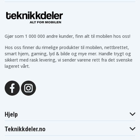
Gjør som 1 000 000 andre kunder, finn alt til mobilen hos oss!
Hos oss finner du rimelige produkter til mobilen, nettbrettet,
smart hjem, gaming, lyd & bilde og mye mer. Handle trygt og
sikkert med rask levering, vi sender varene rett fra det svenske
lageret vårt.
Hjelp
Teknikkdeler.no