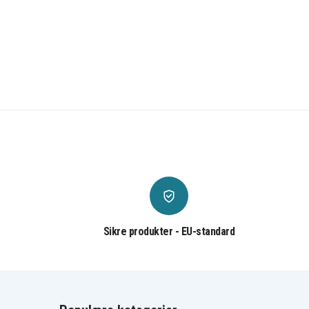
Sikre produkter - EU-standard