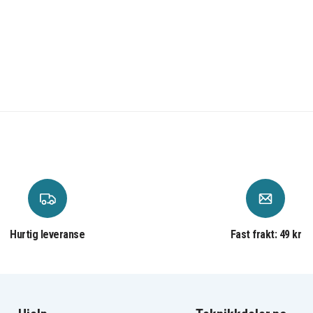
Hurtig leveranse
Fast frakt: 49 kr