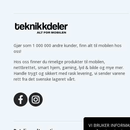
Gjør som 1 000 000 andre kunder, finn alt til mobilen hos
oss!
Hos oss finner du rimelige produkter til mobilen,
nettbrettet, smart hjem, gaming, lyd & bilde og mye mer.
Handle trygt og sikkert med rask levering, vi sender varene
rett fra det svenske lageret vårt.
VI BRUKER INFORMA