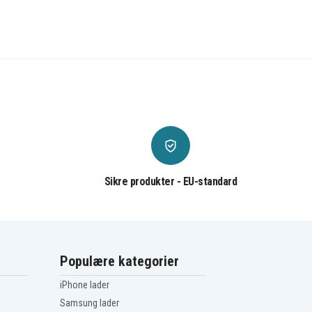
Sikre produkter - EU-standard
Populære kategorier
iPhone lader
Samsung lader