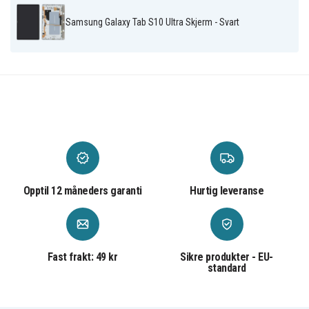
Samsung Galaxy Tab S10 Ultra Skjerm - Svart
Opptil 12 måneders garanti
Hurtig leveranse
Fast frakt: 49 kr
Sikre produkter - EU-
standard