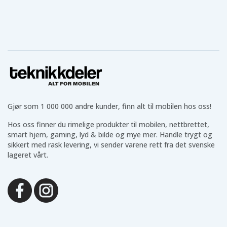
Gjør som 1 000 000 andre kunder, finn alt til mobilen hos oss!
Hos oss finner du rimelige produkter til mobilen, nettbrettet,
smart hjem, gaming, lyd & bilde og mye mer. Handle trygt og
sikkert med rask levering, vi sender varene rett fra det svenske
lageret vårt.