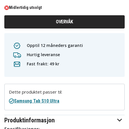
Midlertidig utsolgt
OVERVÅK
Opptil 12 måneders garanti
Hurtig leveranse
Fast frakt: 49 kr
Dette produktet passer til:
Samsung Tab S10 Ultra
Produktinformasjon