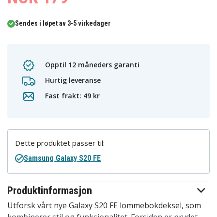
Sendes i løpet av 3-5 virkedager
Opptil 12 måneders garanti
Hurtig leveranse
Fast frakt: 49 kr
Dette produktet passer til:
Samsung Galaxy S20 FE
Produktinformasjon
Utforsk vårt nye Galaxy S20 FE lommebokdeksel, som