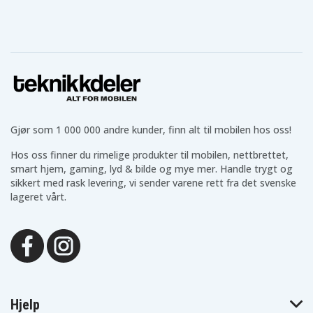
Gjør som 1 000 000 andre kunder, finn alt til mobilen hos oss!
Hos oss finner du rimelige produkter til mobilen, nettbrettet,
smart hjem, gaming, lyd & bilde og mye mer. Handle trygt og
sikkert med rask levering, vi sender varene rett fra det svenske
lageret vårt.
Hjelp