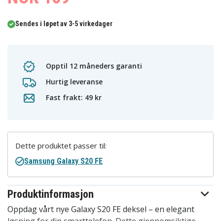
Sendes i løpet av 3-5 virkedager
Opptil 12 måneders garanti
Hurtig leveranse
Fast frakt: 49 kr
Dette produktet passer til:
Samsung Galaxy S20 FE
Produktinformasjon
Oppdag vårt nye Galaxy S20 FE deksel – en elegant