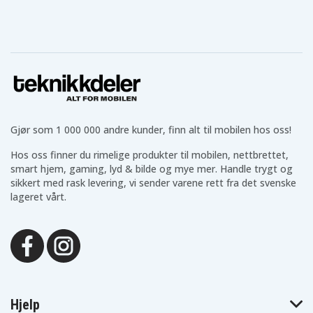
Gjør som 1 000 000 andre kunder, finn alt til mobilen hos oss!
Hos oss finner du rimelige produkter til mobilen, nettbrettet,
smart hjem, gaming, lyd & bilde og mye mer. Handle trygt og
sikkert med rask levering, vi sender varene rett fra det svenske
lageret vårt.
Hjelp