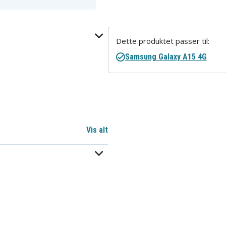
Dette produktet passer til:
Samsung Galaxy A15 4G
Vis alt