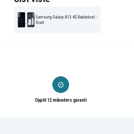
Samsung Galaxy A15 4G Bakdeksel -
Svart
Opptil 12 måneders garanti