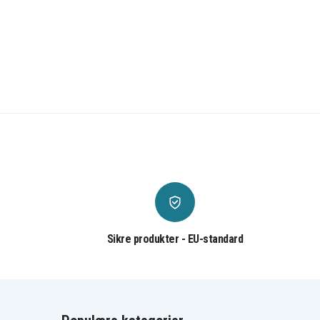
Sikre produkter - EU-standard