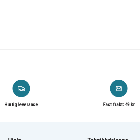
Hurtig leveranse
Fast frakt: 49 kr