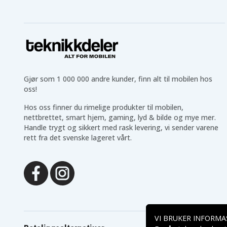
Gjør som 1 000 000 andre kunder, finn alt til mobilen hos
oss!
Hos oss finner du rimelige produkter til mobilen,
nettbrettet, smart hjem, gaming, lyd & bilde og mye mer.
Handle trygt og sikkert med rask levering, vi sender varene
rett fra det svenske lageret vårt.
VI BRUKER INFORMA