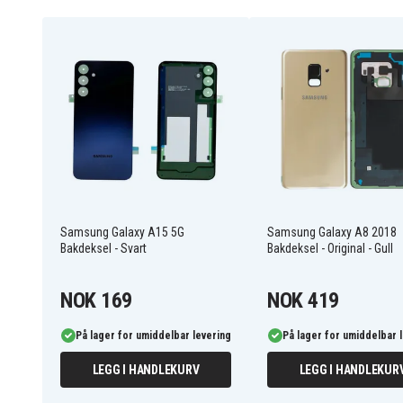
Samsung Galaxy A15 5G
Samsung Galaxy A8 2018
Bakdeksel - Svart
Bakdeksel - Original - Gull
NOK 169
NOK 419
På lager for umiddelbar levering
På lager for umiddelbar 
LEGG I HANDLEKURV
LEGG I HANDLEKUR