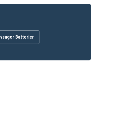
vsuger Batterier