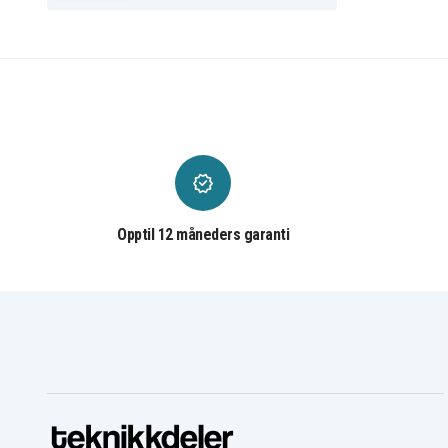
Opptil 12 måneders garanti