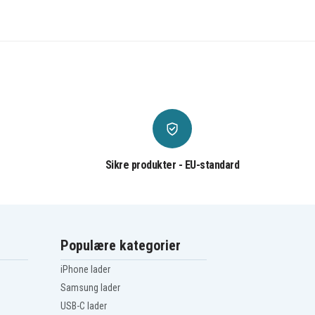
Sikre produkter - EU-standard
Populære kategorier
iPhone lader
Samsung lader
USB-C lader