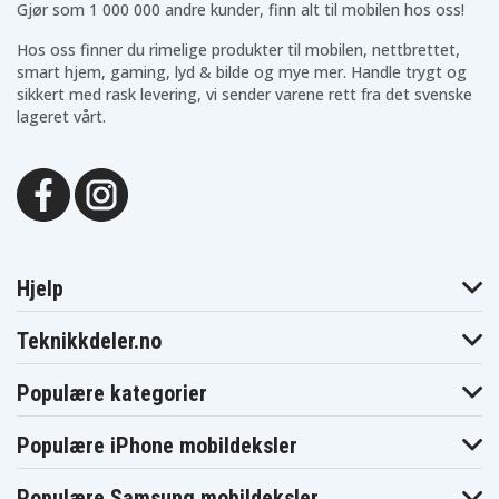
Gjør som 1 000 000 andre kunder, finn alt til mobilen hos oss!
Hos oss finner du rimelige produkter til mobilen, nettbrettet,
smart hjem, gaming, lyd & bilde og mye mer. Handle trygt og
sikkert med rask levering, vi sender varene rett fra det svenske
lageret vårt.
Hjelp
Teknikkdeler.no
Populære kategorier
Populære iPhone mobildeksler
Populære Samsung mobildeksler