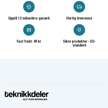
Opptil 12 måneders garanti
Hurtig leveranse
Fast frakt: 49 kr
Sikre produkter - EU-
standard