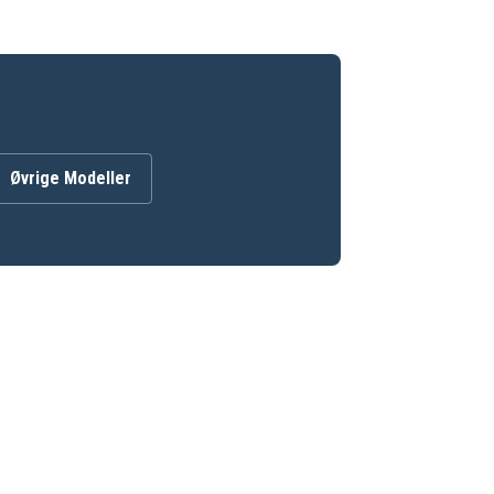
Øvrige Modeller