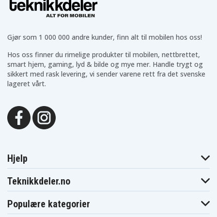
Gjør som 1 000 000 andre kunder, finn alt til mobilen hos oss!
Hos oss finner du rimelige produkter til mobilen, nettbrettet,
smart hjem, gaming, lyd & bilde og mye mer. Handle trygt og
sikkert med rask levering, vi sender varene rett fra det svenske
lageret vårt.
Hjelp
Teknikkdeler.no
Populære kategorier