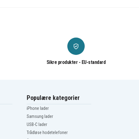
Sikre produkter - EU-standard
Populære kategorier
iPhone lader
Samsung lader
USB-C lader
Trådløse hodetelefoner