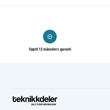
Opptil 12 måneders garanti