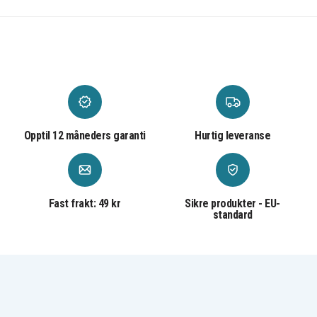
Opptil 12 måneders garanti
Hurtig leveranse
Fast frakt: 49 kr
Sikre produkter - EU-
standard