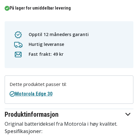
På lager for umiddelbar levering
Opptil 12 måneders garanti
Hurtig leveranse
Fast frakt: 49 kr
Dette produktet passer til:
Motorola Edge 30
Produktinformasjon
Original batterideksel fra Motorola i høy kvalitet.
Spesifikasjoner: