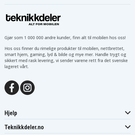
Gjør som 1 000 000 andre kunder, finn alt til mobilen hos oss!
Hos oss finner du rimelige produkter til mobilen, nettbrettet,
smart hjem, gaming, lyd & bilde og mye mer. Handle trygt og
sikkert med rask levering, vi sender varene rett fra det svenske
lageret vårt.
Hjelp
Teknikkdeler.no