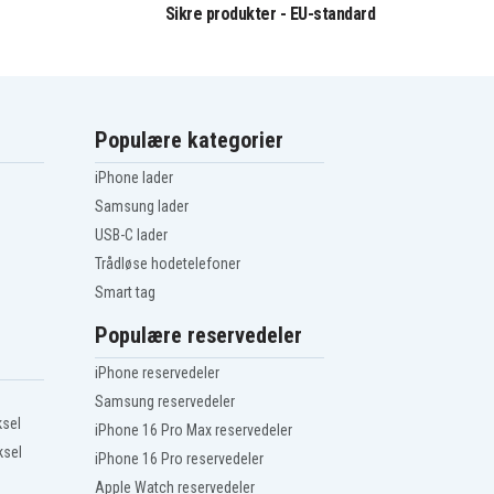
Sikre produkter - EU-standard
Populære kategorier
iPhone lader
Samsung lader
USB-C lader
Trådløse hodetelefoner
Smart tag
Populære reservedeler
iPhone reservedeler
Samsung reservedeler
ksel
iPhone 16 Pro Max reservedeler
ksel
iPhone 16 Pro reservedeler
Apple Watch reservedeler