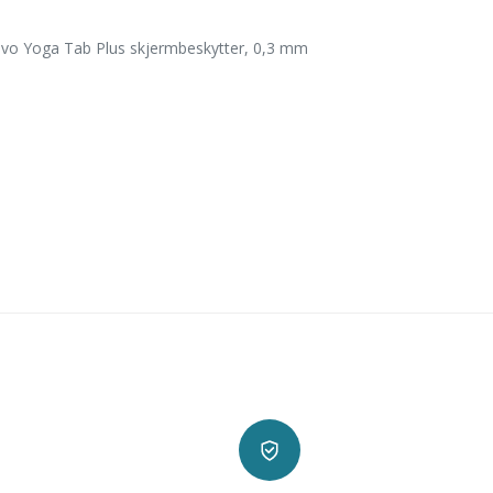
vo Yoga Tab Plus skjermbeskytter, 0,3 mm