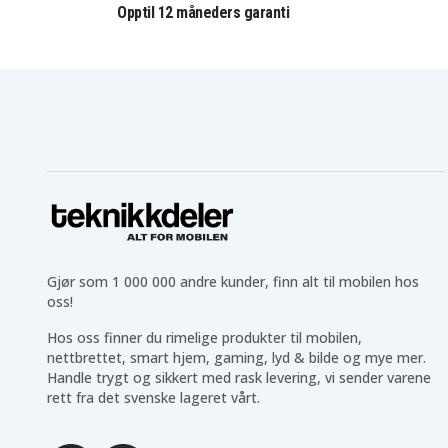
Opptil 12 måneders garanti
Gjør som 1 000 000 andre kunder, finn alt til mobilen hos
oss!
Hos oss finner du rimelige produkter til mobilen,
nettbrettet, smart hjem, gaming, lyd & bilde og mye mer.
Handle trygt og sikkert med rask levering, vi sender varene
rett fra det svenske lageret vårt.