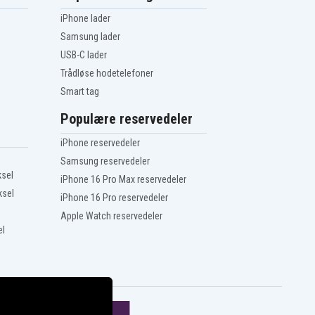
iPhone lader
Samsung lader
USB-C lader
Trådløse hodetelefoner
Smart tag
Populære reservedeler
iPhone reservedeler
Samsung reservedeler
ksel
iPhone 16 Pro Max reservedeler
ksel
iPhone 16 Pro reservedeler
Apple Watch reservedeler
el