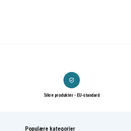
Sikre produkter - EU-standard
Populære kategorier