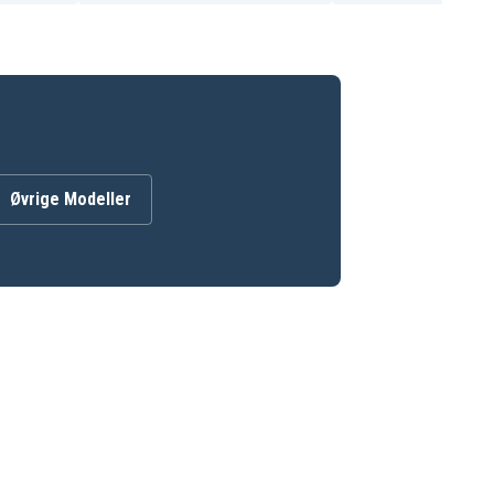
Øvrige Modeller