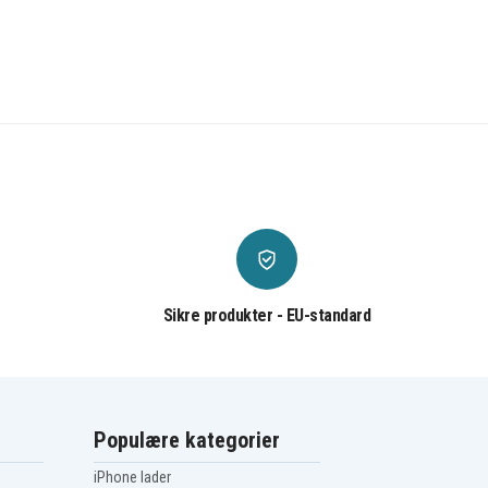
Sikre produkter - EU-standard
Populære kategorier
iPhone lader