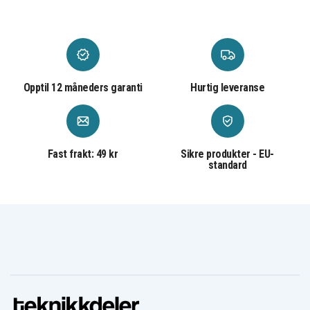
Opptil 12 måneders garanti
Hurtig leveranse
Fast frakt: 49 kr
Sikre produkter - EU-
standard