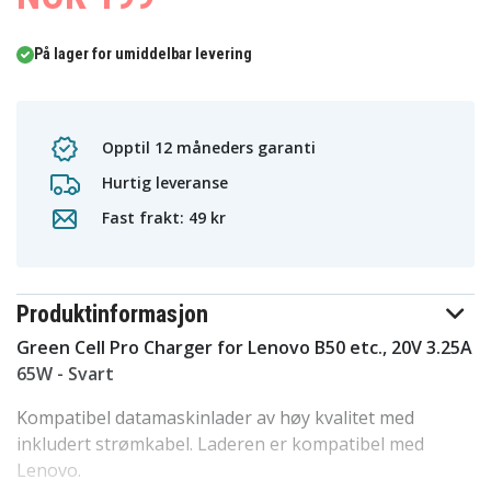
På lager for umiddelbar levering
Opptil 12 måneders garanti
Hurtig leveranse
Fast frakt: 49 kr
Produktinformasjon
Green Cell Pro Charger for Lenovo B50 etc., 20V 3.25A
65W - Svart
Kompatibel datamaskinlader av høy kvalitet med
inkludert strømkabel. Laderen er kompatibel med
Lenovo.