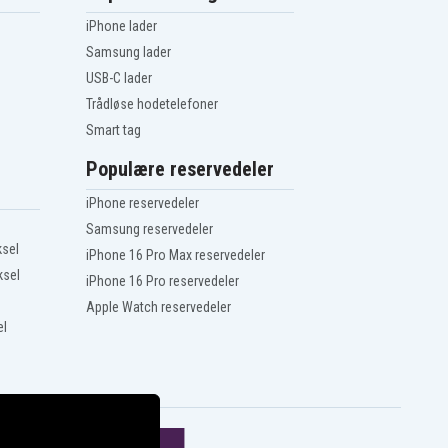
iPhone lader
Samsung lader
USB-C lader
Trådløse hodetelefoner
Smart tag
Populære reservedeler
iPhone reservedeler
Samsung reservedeler
ksel
iPhone 16 Pro Max reservedeler
ksel
iPhone 16 Pro reservedeler
Apple Watch reservedeler
el