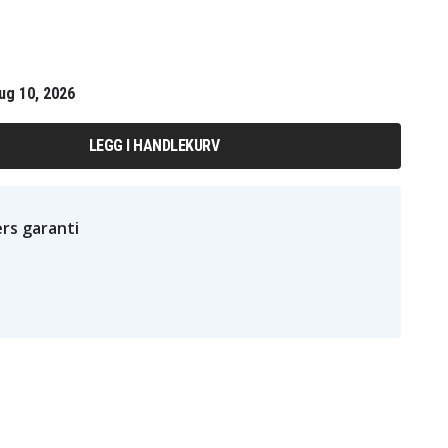
ug 10, 2026
LEGG I HANDLEKURV
rs garanti