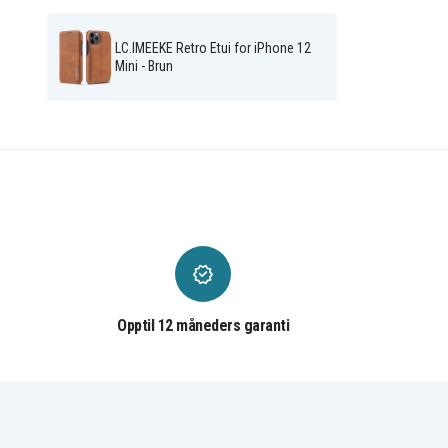
LC.IMEEKE Retro Etui for iPhone 12
Mini - Brun
Opptil 12 måneders garanti