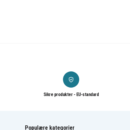
Sikre produkter - EU-standard
Populære kategorier