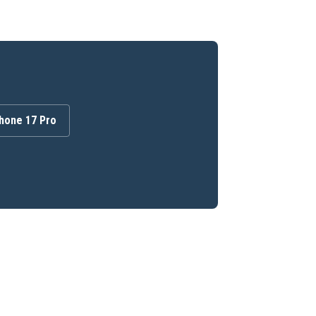
hone 17 Pro