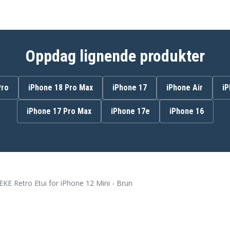
Oppdag lignende produkter
Pro
iPhone 18 Pro Max
iPhone 17
iPhone Air
iP
iPhone 17 Pro Max
iPhone 17e
iPhone 16
KE Retro Etui for iPhone 12 Mini - Brun