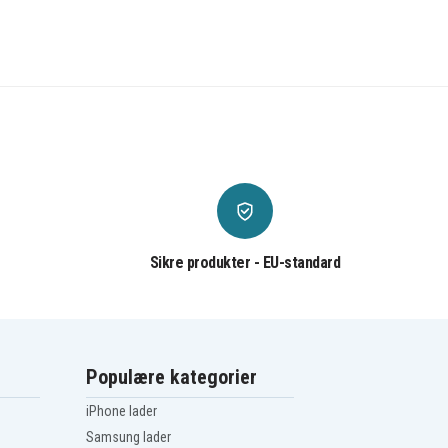
Sikre produkter - EU-standard
Populære kategorier
iPhone lader
Samsung lader