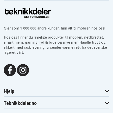
Gjør som 1 000 000 andre kunder, finn alt til mobilen hos oss!
Hos oss finner du rimelige produkter til mobilen, nettbrettet,
smart hjem, gaming, lyd & bilde og mye mer. Handle trygt og
sikkert med rask levering, vi sender varene rett fra det svenske
lageret vårt.
Hjelp
Teknikkdeler.no