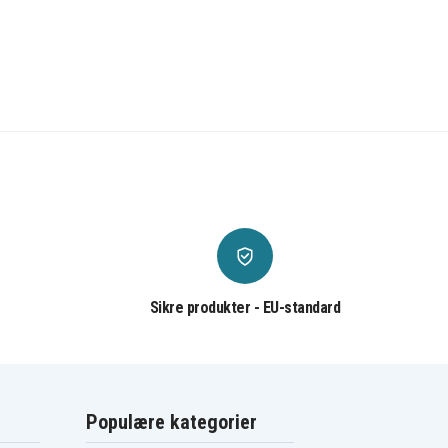
Sikre produkter - EU-standard
Populære kategorier