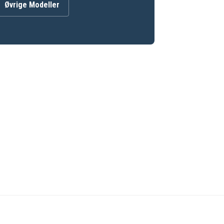
Øvrige Modeller