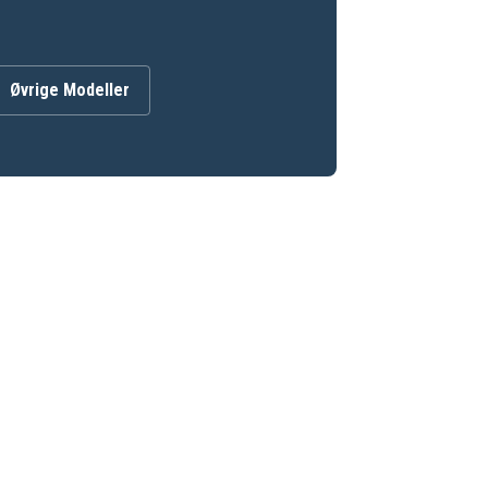
Øvrige Modeller