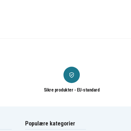
Sikre produkter - EU-standard
Populære kategorier