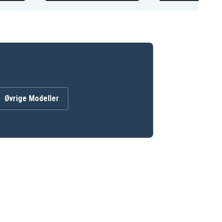
Øvrige Modeller