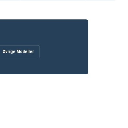
Øvrige Modeller