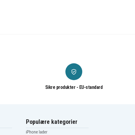
Sikre produkter - EU-standard
Populære kategorier
iPhone lader