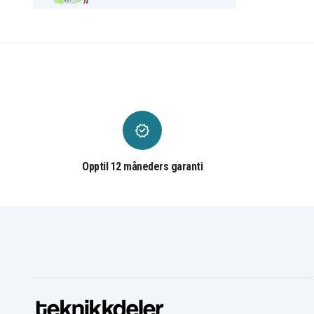
Opptil 12 måneders garanti