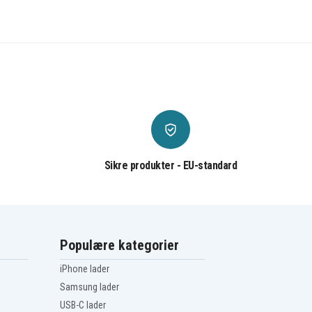
Sikre produkter - EU-standard
Populære kategorier
iPhone lader
Samsung lader
USB-C lader