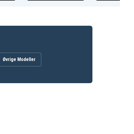
Øvrige Modeller