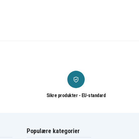
Sikre produkter - EU-standard
Populære kategorier