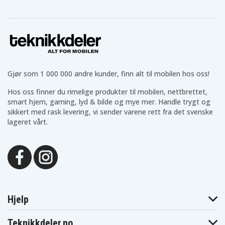
Gjør som 1 000 000 andre kunder, finn alt til mobilen hos oss!
Hos oss finner du rimelige produkter til mobilen, nettbrettet,
smart hjem, gaming, lyd & bilde og mye mer. Handle trygt og
sikkert med rask levering, vi sender varene rett fra det svenske
lageret vårt.
Hjelp
Teknikkdeler.no