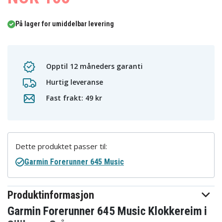
På lager for umiddelbar levering
Opptil 12 måneders garanti
Hurtig leveranse
Fast frakt: 49 kr
Dette produktet passer til:
Garmin Forerunner 645 Music
Produktinformasjon
Garmin Forerunner 645 Music Klokkereim i