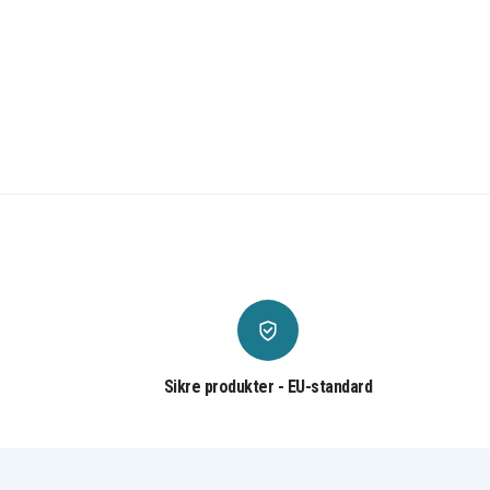
Sikre produkter - EU-standard