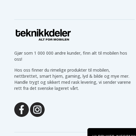
Gjør som 1 000 000 andre kunder, finn alt til mobilen hos
oss!
Hos oss finner du rimelige produkter til mobilen,
nettbrettet, smart hjem, gaming, lyd & bilde og mye mer.
Handle trygt og sikkert med rask levering, vi sender varene
rett fra det svenske lageret vårt.