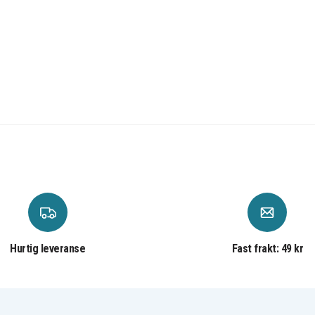
Hurtig leveranse
Fast frakt: 49 kr