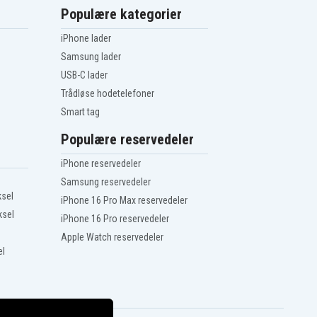
Populære kategorier
iPhone lader
Samsung lader
USB-C lader
Trådløse hodetelefoner
Smart tag
Populære reservedeler
iPhone reservedeler
Samsung reservedeler
ksel
iPhone 16 Pro Max reservedeler
ksel
iPhone 16 Pro reservedeler
Apple Watch reservedeler
el