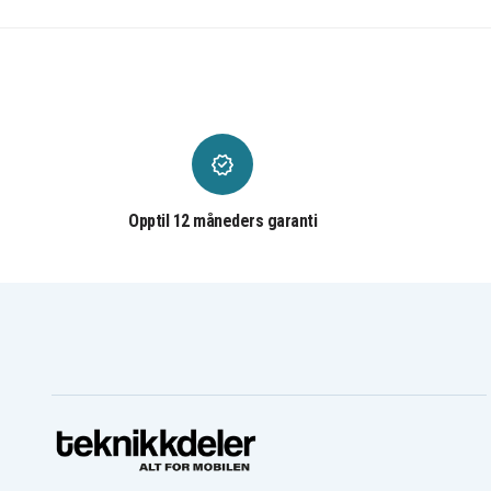
Opptil 12 måneders garanti