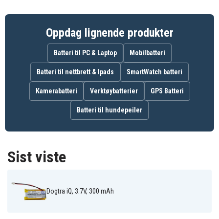
Oppdag lignende produkter
Batteri til PC & Laptop
Mobilbatteri
Batteri til nettbrett & Ipads
SmartWatch batteri
Kamerabatteri
Verktøybatterier
GPS Batteri
Batteri til hundepeiler
Sist viste
Dogtra iQ, 3.7V, 300 mAh