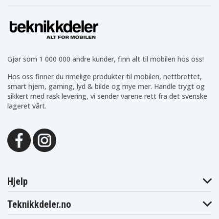
Gjør som 1 000 000 andre kunder, finn alt til mobilen hos oss!
Hos oss finner du rimelige produkter til mobilen, nettbrettet,
smart hjem, gaming, lyd & bilde og mye mer. Handle trygt og
sikkert med rask levering, vi sender varene rett fra det svenske
lageret vårt.
Hjelp
Teknikkdeler.no