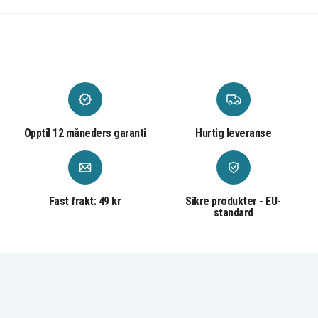
Opptil 12 måneders garanti
Hurtig leveranse
Fast frakt: 49 kr
Sikre produkter - EU-
standard