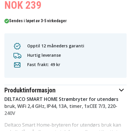
NOK 239
Sendes i løpet av 3-5 virkedager
Opptil 12 måneders garanti
Hurtig leveranse
Fast frakt: 49 kr
Produktinformasjon
DELTACO SMART HOME
Strømbryter for utendørs
bruk, WiFi 2,4 GHz, IP44, 13A, timer, 1xCEE 7/3, 220-
240V
Deltaco Smart Home-bryteren for utendørs bruk kan