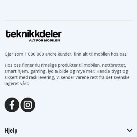
Gjør som 1 000 000 andre kunder, finn alt til mobilen hos oss!
Hos oss finner du rimelige produkter til mobilen, nettbrettet,
smart hjem, gaming, lyd & bilde og mye mer. Handle trygt og
sikkert med rask levering, vi sender varene rett fra det svenske
lageret vårt.
Hjelp