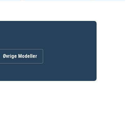
Øvrige Modeller