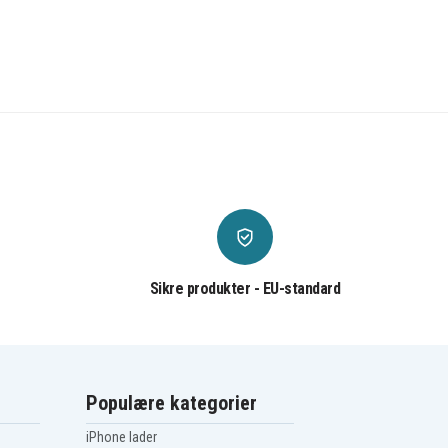
Sikre produkter - EU-standard
Populære kategorier
iPhone lader