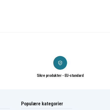
Sikre produkter - EU-standard
Populære kategorier