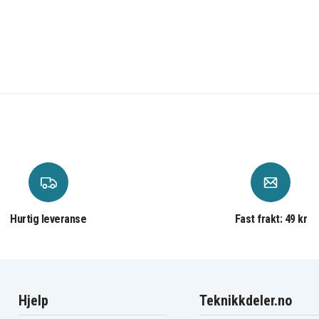
Hurtig leveranse
Fast frakt: 49 kr
Hjelp
Teknikkdeler.no