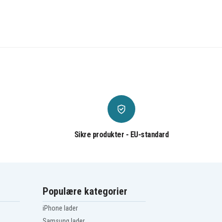
Sikre produkter - EU-standard
Populære kategorier
iPhone lader
Samsung lader