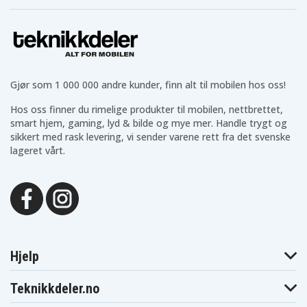
Gjør som 1 000 000 andre kunder, finn alt til mobilen hos oss!
Hos oss finner du rimelige produkter til mobilen, nettbrettet,
smart hjem, gaming, lyd & bilde og mye mer. Handle trygt og
sikkert med rask levering, vi sender varene rett fra det svenske
lageret vårt.
Hjelp
Teknikkdeler.no