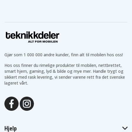
Gjør som 1 000 000 andre kunder, finn alt til mobilen hos oss!
Hos oss finner du rimelige produkter til mobilen, nettbrettet,
smart hjem, gaming, lyd & bilde og mye mer. Handle trygt og
sikkert med rask levering, vi sender varene rett fra det svenske
lageret vårt.
Hjelp