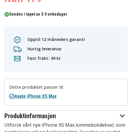
Sendes i løpet av 3-5 virkedager
Opptil 12 måneders garanti
Hurtig leveranse
Fast frakt: 49 kr
Dette produktet passer til:
Apple iPhone XS Max
Produktinformasjon
Utforsk vårt nye iPhone XS Max lommebokdeksel, som