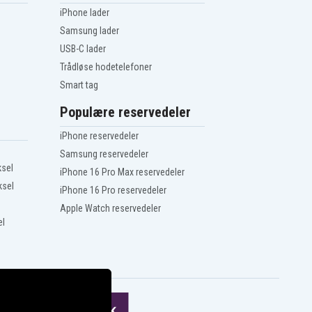
iPhone lader
Samsung lader
USB-C lader
Trådløse hodetelefoner
Smart tag
Populære reservedeler
iPhone reservedeler
Samsung reservedeler
ksel
iPhone 16 Pro Max reservedeler
ksel
iPhone 16 Pro reservedeler
Apple Watch reservedeler
el