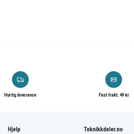
Hurtig leveranse
Fast frakt: 49 kr
Hjelp
Teknikkdeler.no