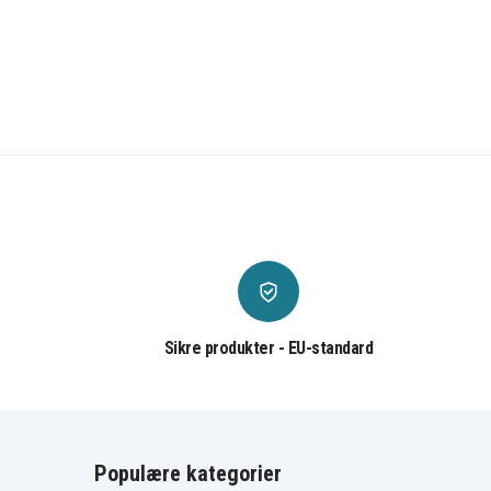
Sikre produkter - EU-standard
Populære kategorier