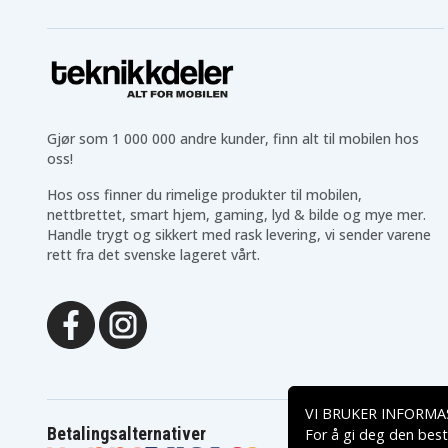
Gjør som 1 000 000 andre kunder, finn alt til mobilen hos
oss!
Hos oss finner du rimelige produkter til mobilen,
nettbrettet, smart hjem, gaming, lyd & bilde og mye mer.
Handle trygt og sikkert med rask levering, vi sender varene
rett fra det svenske lageret vårt.
VI BRUKER INFORMA
Betalingsalternativer
For å gi deg den best